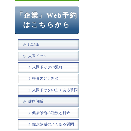
「企業」Web予約
はこちらから
HOME
人間ドック
人間ドックの流れ
検査内容と料金
人間ドックのよくある質問
健康診断
健康診断の種類と料金
健康診断のよくある質問