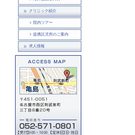
クリニック紹介
院内ツアー
提携託児所のご案内
求人情報