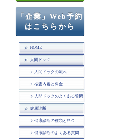
「企業」Web予約
はこちらから
HOME
人間ドック
人間ドックの流れ
検査内容と料金
人間ドックのよくある質問
健康診断
健康診断の種類と料金
健康診断のよくある質問