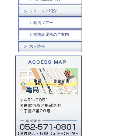
クリニック紹介
院内ツアー
提携託児所のご案内
求人情報