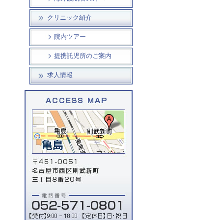
クリニック紹介
院内ツアー
提携託児所のご案内
求人情報