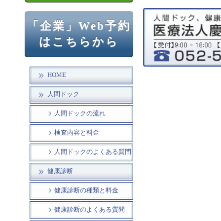
「企業」Web予約
はこちらから
HOME
人間ドック
人間ドックの流れ
検査内容と料金
人間ドックのよくある質問
健康診断
健康診断の種類と料金
健康診断のよくある質問