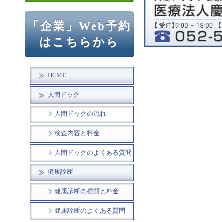
「企業」Web予約
はこちらから
HOME
人間ドック
人間ドックの流れ
検査内容と料金
人間ドックのよくある質問
健康診断
健康診断の種類と料金
健康診断のよくある質問