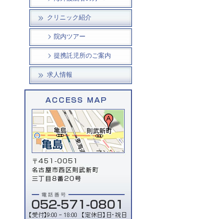
クリニック紹介
院内ツアー
提携託児所のご案内
求人情報