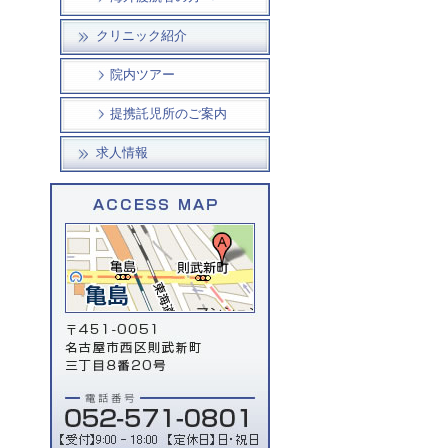
クリニック紹介
院内ツアー
提携託児所のご案内
求人情報