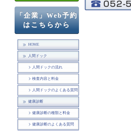
「企業」Web予約
はこちらから
HOME
人間ドック
人間ドックの流れ
検査内容と料金
人間ドックのよくある質問
健康診断
健康診断の種類と料金
健康診断のよくある質問