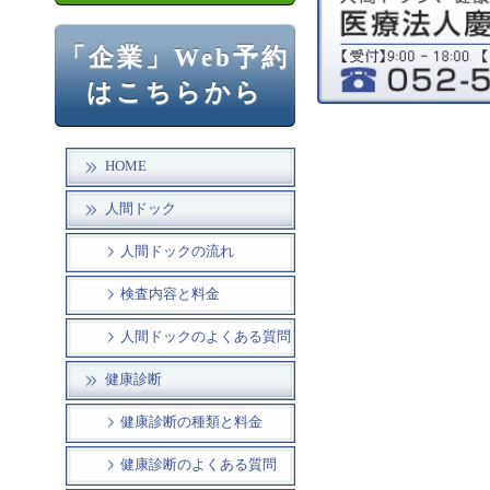
「企業」Web予約
はこちらから
HOME
人間ドック
人間ドックの流れ
検査内容と料金
人間ドックのよくある質問
健康診断
健康診断の種類と料金
健康診断のよくある質問