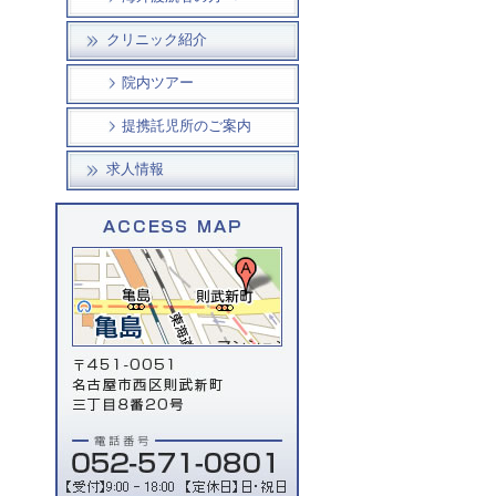
クリニック紹介
院内ツアー
提携託児所のご案内
求人情報