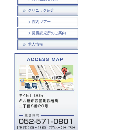
クリニック紹介
院内ツアー
提携託児所のご案内
求人情報