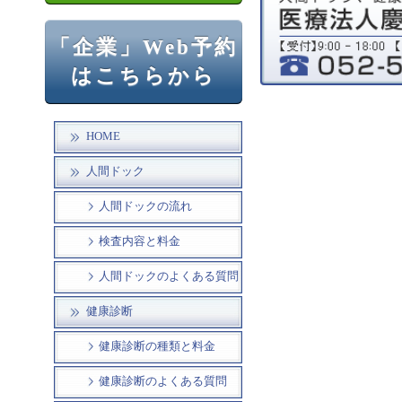
「企業」Web予約
はこちらから
HOME
人間ドック
人間ドックの流れ
検査内容と料金
人間ドックのよくある質問
健康診断
健康診断の種類と料金
健康診断のよくある質問