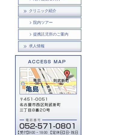
クリニック紹介
院内ツアー
提携託児所のご案内
求人情報