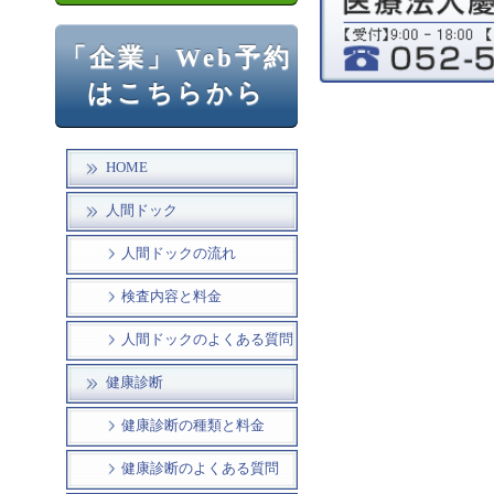
「企業」Web予約
はこちらから
HOME
人間ドック
人間ドックの流れ
検査内容と料金
人間ドックのよくある質問
健康診断
健康診断の種類と料金
健康診断のよくある質問