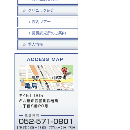
クリニック紹介
院内ツアー
提携託児所のご案内
求人情報