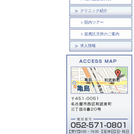
クリニック紹介
院内ツアー
提携託児所のご案内
求人情報