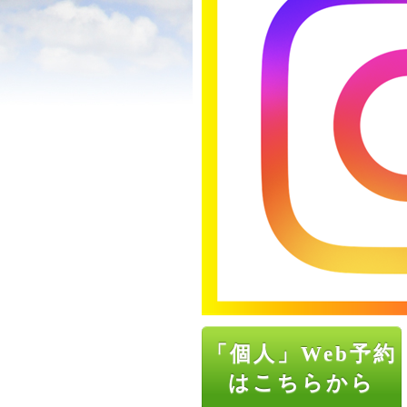
「個人」Web予約
はこちらから