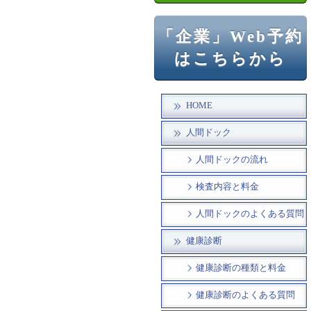
「企業」Web予約
はこちらから
HOME
人間ドック
人間ドックの流れ
検査内容と料金
人間ドックのよくある質問
健康診断
健康診断の種類と料金
健康診断のよくある質問