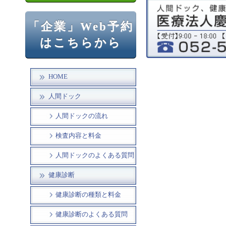
「企業」Web予約
はこちらから
HOME
人間ドック
人間ドックの流れ
検査内容と料金
人間ドックのよくある質問
健康診断
健康診断の種類と料金
健康診断のよくある質問