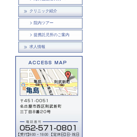
クリニック紹介
院内ツアー
提携託児所のご案内
求人情報