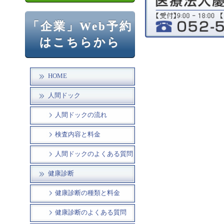
「企業」Web予約
はこちらから
HOME
人間ドック
人間ドックの流れ
検査内容と料金
人間ドックのよくある質問
健康診断
健康診断の種類と料金
健康診断のよくある質問