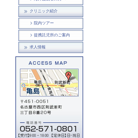
クリニック紹介
院内ツアー
提携託児所のご案内
求人情報