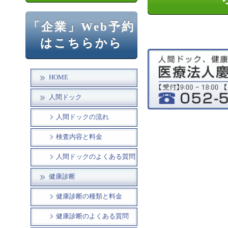
「企業」Web予約
はこちらから
HOME
人間ドック
人間ドックの流れ
検査内容と料金
人間ドックのよくある質問
健康診断
健康診断の種類と料金
健康診断のよくある質問