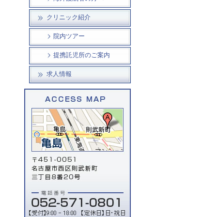
クリニック紹介
院内ツアー
提携託児所のご案内
求人情報