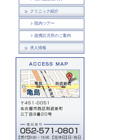
クリニック紹介
院内ツアー
提携託児所のご案内
求人情報