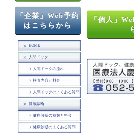
「企業」Web予約
「個人」We
はこちらから
HOME
人間ドック
人間ドックの流れ
検査内容と料金
人間ドックのよくある質問
健康診断
健康診断の種類と料金
健康診断のよくある質問