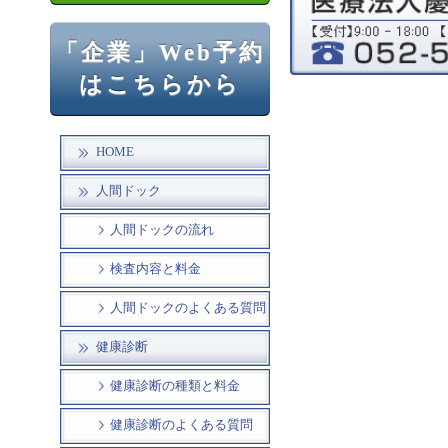
「企業」Web予約
はこちらから
HOME
人間ドック
人間ドックの流れ
検査内容と料金
人間ドックのよくある質問
健康診断
健康診断の種類と料金
健康診断のよくある質問