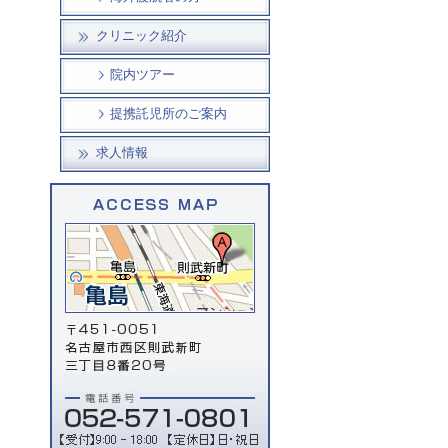
クリニック紹介
院内ツアー
提携託児所のご案内
求人情報