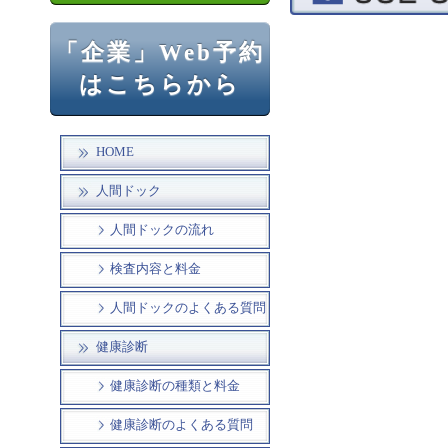
「企業」Web予約
はこちらから
HOME
人間ドック
人間ドックの流れ
検査内容と料金
人間ドックのよくある質問
健康診断
健康診断の種類と料金
健康診断のよくある質問