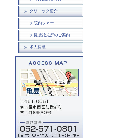
クリニック紹介
院内ツアー
提携託児所のご案内
求人情報