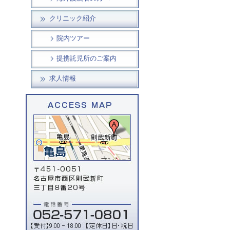
クリニック紹介
院内ツアー
提携託児所のご案内
求人情報