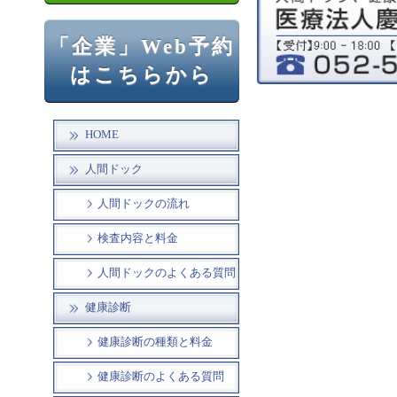
「企業」Web予約
はこちらから
HOME
人間ドック
人間ドックの流れ
検査内容と料金
人間ドックのよくある質問
健康診断
健康診断の種類と料金
健康診断のよくある質問