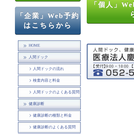
「個人」We
「企業」Web予約
はこちらから
HOME
人間ドック
人間ドックの流れ
検査内容と料金
人間ドックのよくある質問
健康診断
健康診断の種類と料金
健康診断のよくある質問