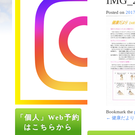
IMG_2
Posted on
201
Bookmark the
「個人」Web予約
←
健康だより
はこちらから