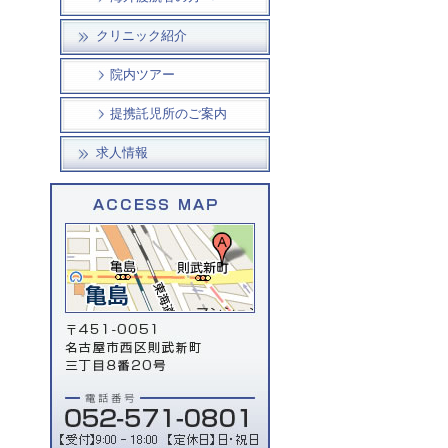
クリニック紹介
院内ツアー
提携託児所のご案内
求人情報