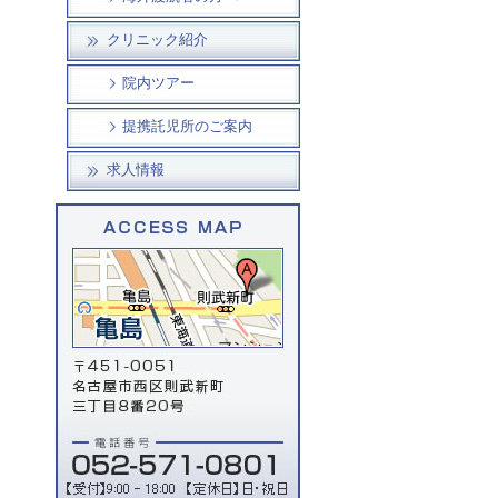
クリニック紹介
院内ツアー
提携託児所のご案内
求人情報