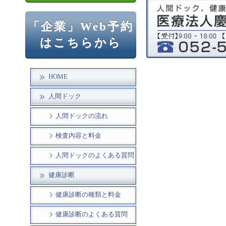
「企業」Web予約
はこちらから
HOME
人間ドック
人間ドックの流れ
検査内容と料金
人間ドックのよくある質問
健康診断
健康診断の種類と料金
健康診断のよくある質問