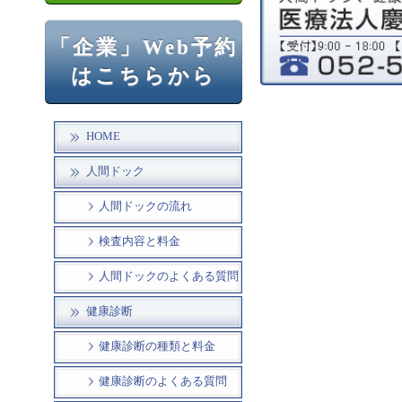
「企業」Web予約
はこちらから
HOME
人間ドック
人間ドックの流れ
検査内容と料金
人間ドックのよくある質問
健康診断
健康診断の種類と料金
健康診断のよくある質問