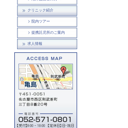
クリニック紹介
院内ツアー
提携託児所のご案内
求人情報