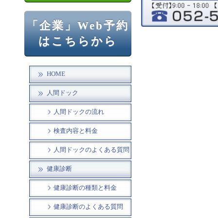
「企業」Web予約
はこちらから
HOME
人間ドック
人間ドックの流れ
検査内容と料金
人間ドックのよくある質問
健康診断
健康診断の種類と料金
健康診断のよくある質問