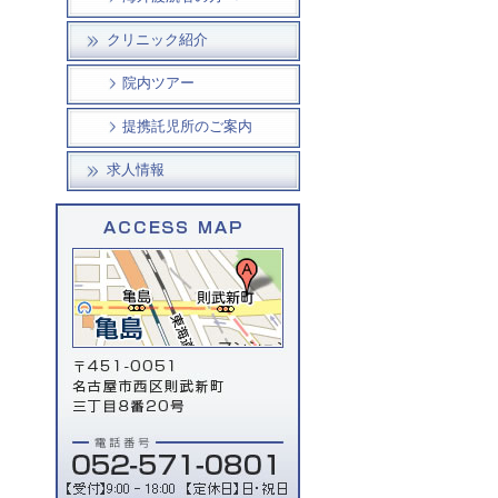
クリニック紹介
院内ツアー
提携託児所のご案内
求人情報