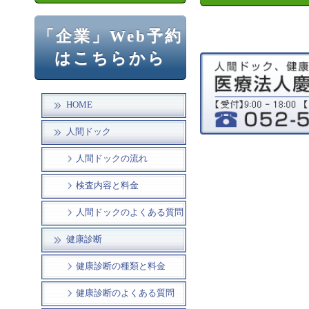
「企業」Web予約
はこちらから
HOME
人間ドック
人間ドックの流れ
検査内容と料金
人間ドックのよくある質問
健康診断
健康診断の種類と料金
健康診断のよくある質問