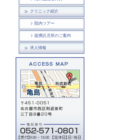
クリニック紹介
院内ツアー
提携託児所のご案内
求人情報