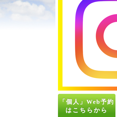
「個人」Web予約
はこちらから