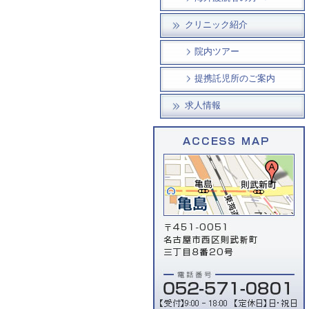
クリニック紹介
院内ツアー
提携託児所のご案内
求人情報