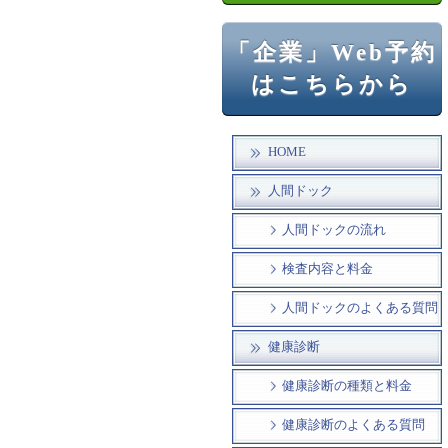
「企業」Web予約
はこちらから
HOME
人間ドック
人間ドックの流れ
検査内容と料金
人間ドックのよくある質問
健康診断
健康診断の種類と料金
健康診断のよくある質問