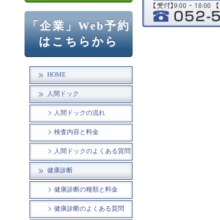
「企業」Web予約
はこちらから
HOME
人間ドック
人間ドックの流れ
検査内容と料金
人間ドックのよくある質問
健康診断
健康診断の種類と料金
健康診断のよくある質問