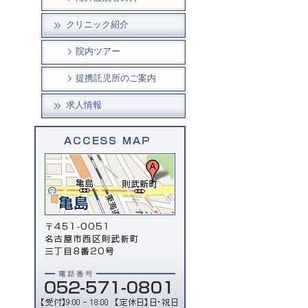
クリニック紹介
院内ツアー
提携託児所のご案内
求人情報