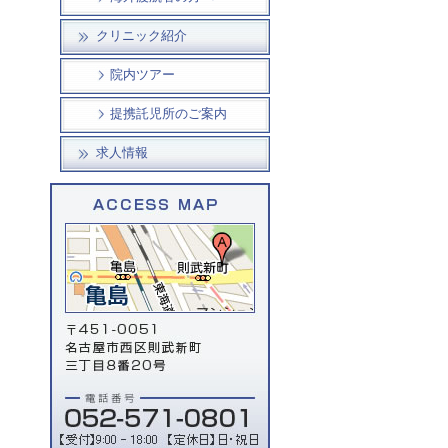
クリニック紹介
院内ツアー
提携託児所のご案内
求人情報