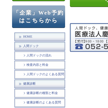
「企業」Web予約
はこちらから
HOME
人間ドック
人間ドックの流れ
検査内容と料金
人間ドックのよくある質問
健康診断
健康診断の種類と料金
健康診断のよくある質問