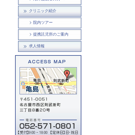
クリニック紹介
院内ツアー
提携託児所のご案内
求人情報