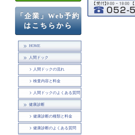
「企業」Web予約
はこちらから
HOME
人間ドック
人間ドックの流れ
検査内容と料金
人間ドックのよくある質問
健康診断
健康診断の種類と料金
健康診断のよくある質問