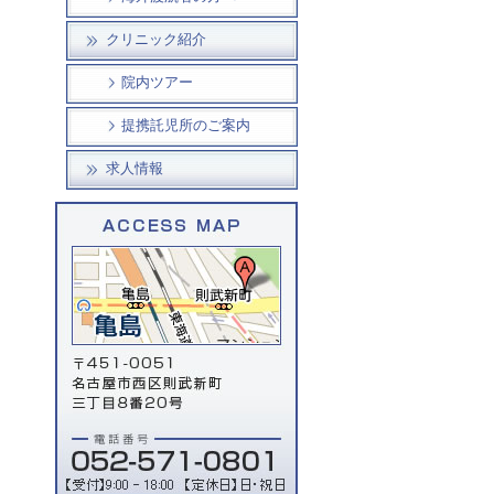
クリニック紹介
院内ツアー
提携託児所のご案内
求人情報