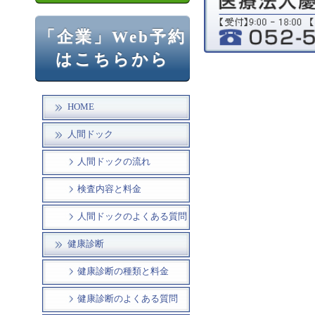
「企業」Web予約
はこちらから
HOME
人間ドック
人間ドックの流れ
検査内容と料金
人間ドックのよくある質問
健康診断
健康診断の種類と料金
健康診断のよくある質問