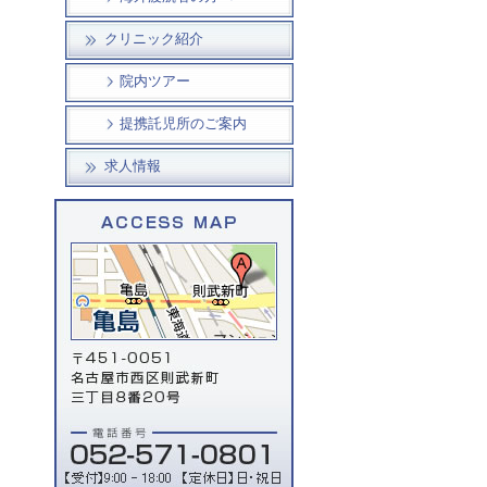
クリニック紹介
院内ツアー
提携託児所のご案内
求人情報