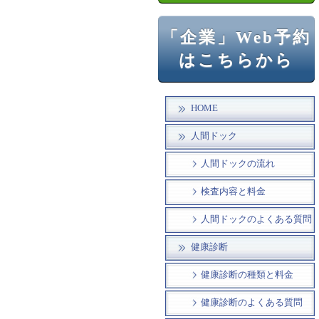
「企業」Web予約
はこちらから
HOME
人間ドック
人間ドックの流れ
検査内容と料金
人間ドックのよくある質問
健康診断
健康診断の種類と料金
健康診断のよくある質問