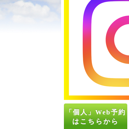
「個人」Web予約
はこちらから