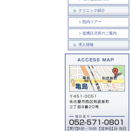
クリニック紹介
院内ツアー
提携託児所のご案内
求人情報