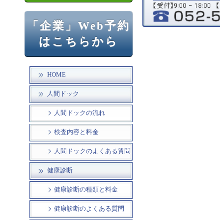
「企業」Web予約
はこちらから
HOME
人間ドック
人間ドックの流れ
検査内容と料金
人間ドックのよくある質問
健康診断
健康診断の種類と料金
健康診断のよくある質問