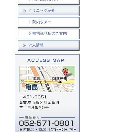
クリニック紹介
院内ツアー
提携託児所のご案内
求人情報