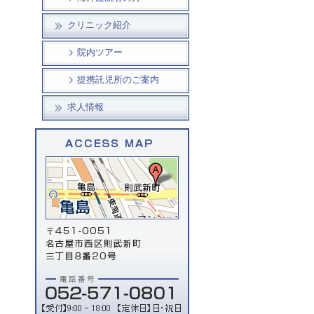
クリニック紹介
院内ツアー
提携託児所のご案内
求人情報