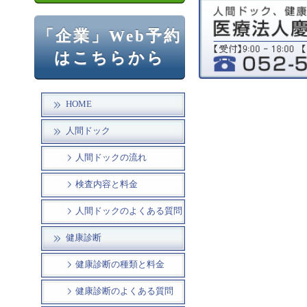
「企業」Web予約
はこちらから
HOME
人間ドック
人間ドックの流れ
検査内容と料金
人間ドックのよくある質問
健康診断
健康診断の種類と料金
健康診断のよくある質問