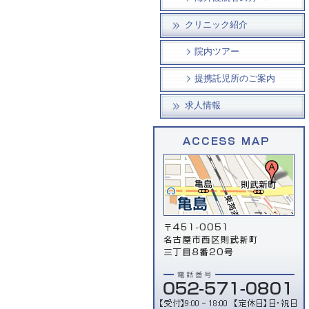
クリニック紹介
院内ツアー
提携託児所のご案内
求人情報