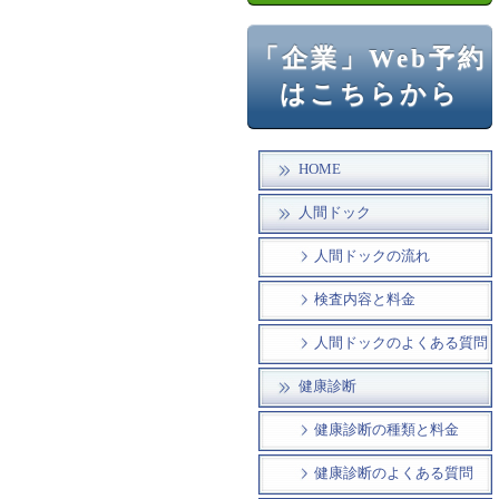
「企業」Web予約
はこちらから
HOME
人間ドック
人間ドックの流れ
検査内容と料金
人間ドックのよくある質問
健康診断
健康診断の種類と料金
健康診断のよくある質問