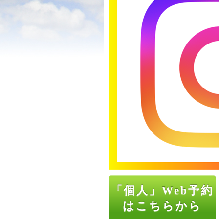
「個人」Web予約
はこちらから