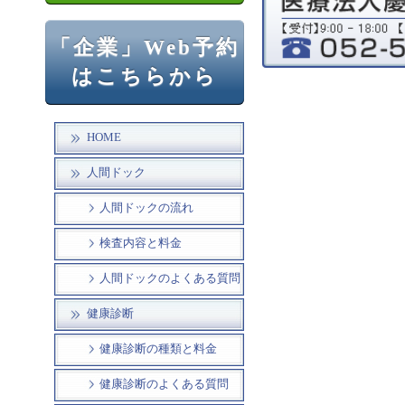
「企業」Web予約
はこちらから
HOME
人間ドック
人間ドックの流れ
検査内容と料金
人間ドックのよくある質問
健康診断
健康診断の種類と料金
健康診断のよくある質問