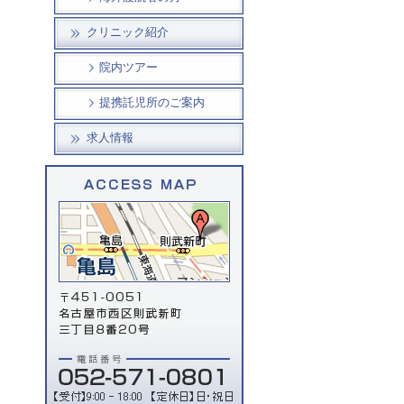
クリニック紹介
院内ツアー
提携託児所のご案内
求人情報