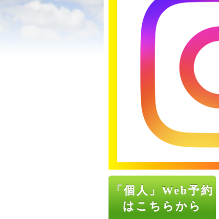
「個人」Web予約
はこちらから