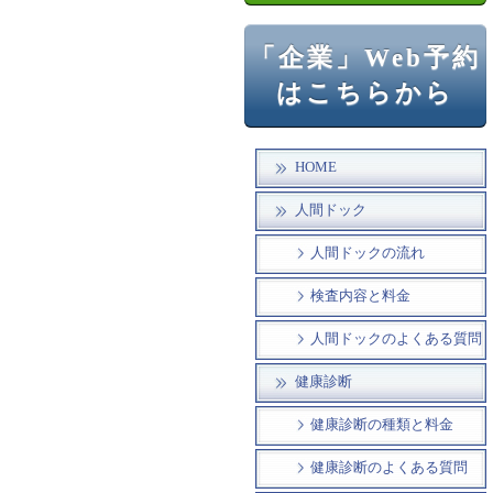
「企業」Web予約
はこちらから
HOME
人間ドック
人間ドックの流れ
検査内容と料金
人間ドックのよくある質問
健康診断
健康診断の種類と料金
健康診断のよくある質問