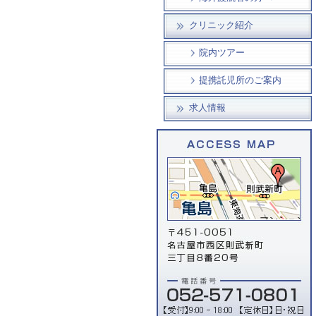
クリニック紹介
院内ツアー
提携託児所のご案内
求人情報