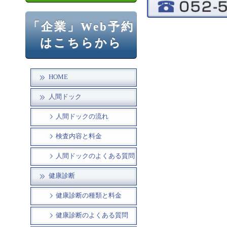
「企業」Web予約
はこちらから
HOME
人間ドック
人間ドックの流れ
検査内容と料金
人間ドックのよくある質問
健康診断
健康診断の種類と料金
健康診断のよくある質問