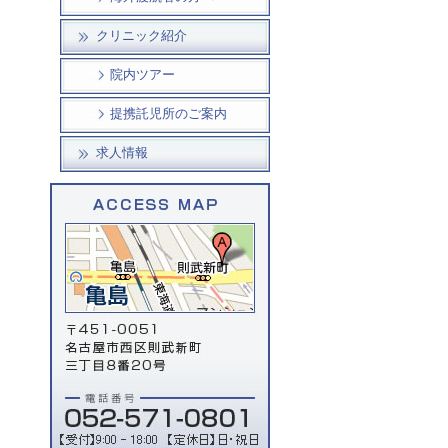
クリニック紹介
院内ツアー
提携託児所のご案内
求人情報