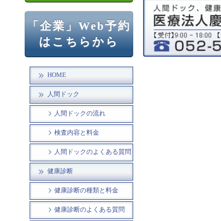
「企業」Web予約
はこちらから
HOME
人間ドック
人間ドックの流れ
検査内容と料金
人間ドックのよくある質問
健康診断
健康診断の種類と料金
健康診断のよくある質問