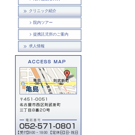
クリニック紹介
院内ツアー
提携託児所のご案内
求人情報