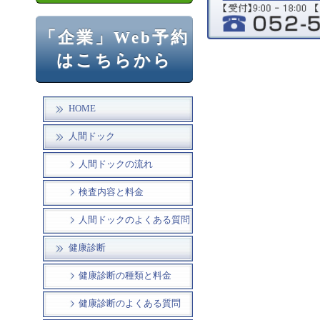
「企業」Web予約
はこちらから
HOME
人間ドック
人間ドックの流れ
検査内容と料金
人間ドックのよくある質問
健康診断
健康診断の種類と料金
健康診断のよくある質問