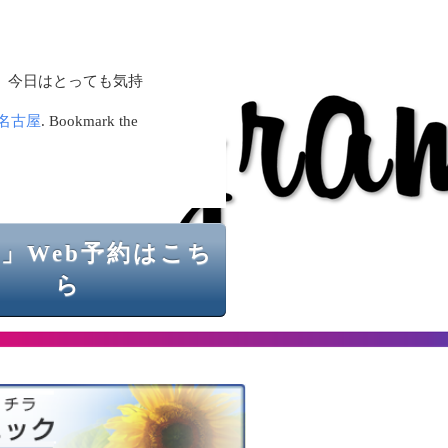
 今日はとっても気持
名古屋
. Bookmark the
」Web予約はこち
ら