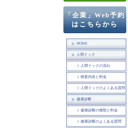
「企業」Web予約
はこちらから
HOME
人間ドック
人間ドックの流れ
検査内容と料金
人間ドックのよくある質問
健康診断
健康診断の種類と料金
健康診断のよくある質問