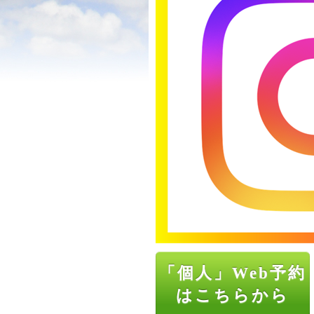
「個人」Web予約
はこちらから