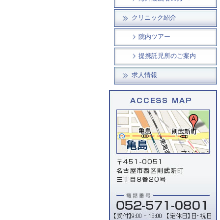
クリニック紹介
院内ツアー
提携託児所のご案内
求人情報