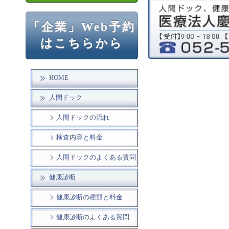
「企業」Web予約
はこちらから
HOME
人間ドック
人間ドックの流れ
検査内容と料金
人間ドックのよくある質問
健康診断
健康診断の種類と料金
健康診断のよくある質問