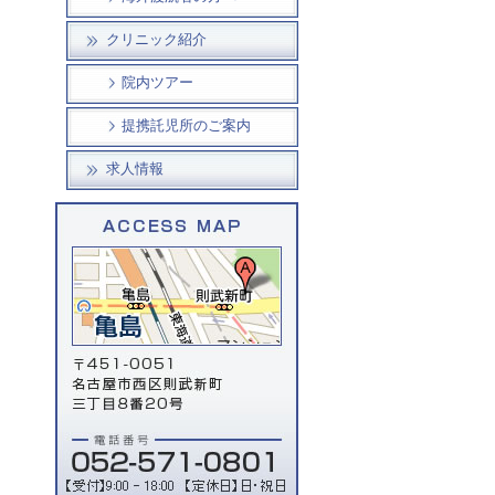
クリニック紹介
院内ツアー
提携託児所のご案内
求人情報