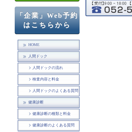
「企業」Web予約
はこちらから
HOME
人間ドック
人間ドックの流れ
検査内容と料金
人間ドックのよくある質問
健康診断
健康診断の種類と料金
健康診断のよくある質問