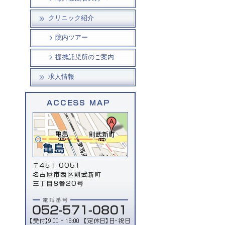
クリニック紹介
院内ツアー
提携託児所のご案内
求人情報