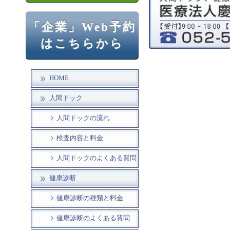
「企業」Web予約
はこちらから
HOME
人間ドック
人間ドックの流れ
検査内容と料金
人間ドックのよくある質問
健康診断
健康診断の種類と料金
健康診断のよくある質問