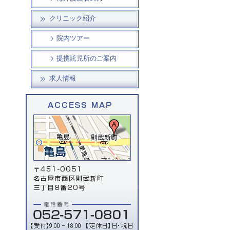
クリニック紹介
院内ツアー
提携託児所のご案内
求人情報