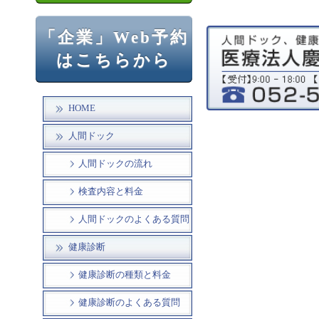
「企業」Web予約
はこちらから
HOME
人間ドック
人間ドックの流れ
検査内容と料金
人間ドックのよくある質問
健康診断
健康診断の種類と料金
健康診断のよくある質問