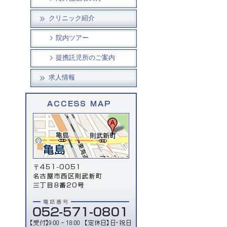
クリニック紹介
院内ツアー
提携託児所のご案内
求人情報