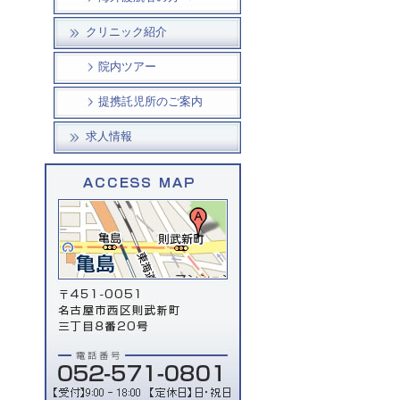
クリニック紹介
院内ツアー
提携託児所のご案内
求人情報