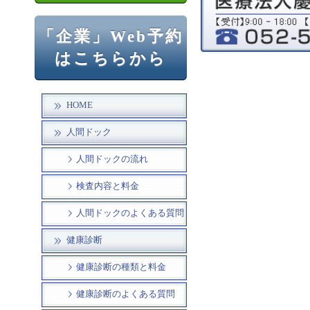
「企業」Web予約
はこちらから
HOME
人間ドック
人間ドックの流れ
検査内容と料金
人間ドックのよくある質問
健康診断
健康診断の種類と料金
健康診断のよくある質問