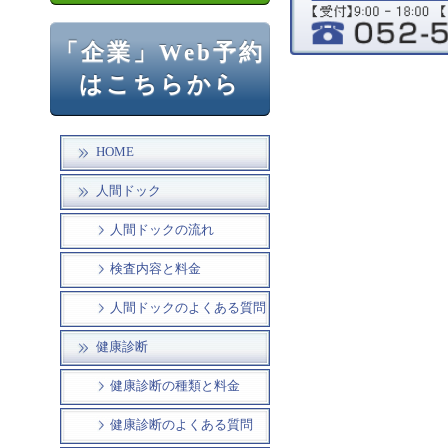
「企業」Web予約
はこちらから
HOME
人間ドック
人間ドックの流れ
検査内容と料金
人間ドックのよくある質問
健康診断
健康診断の種類と料金
健康診断のよくある質問