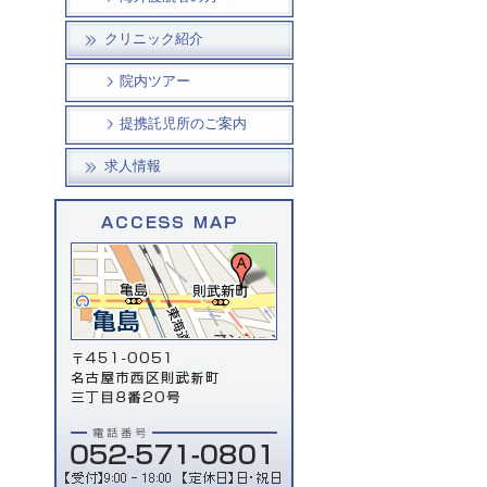
クリニック紹介
院内ツアー
提携託児所のご案内
求人情報