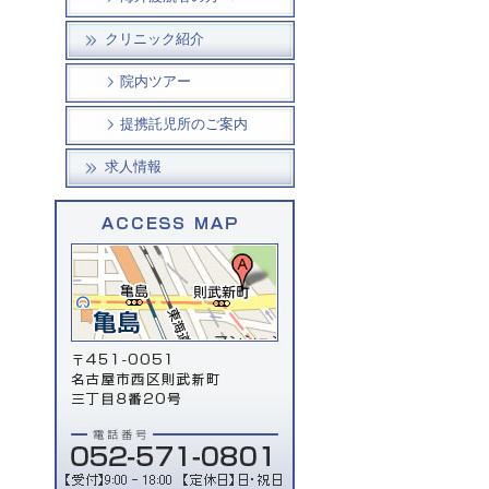
クリニック紹介
院内ツアー
提携託児所のご案内
求人情報