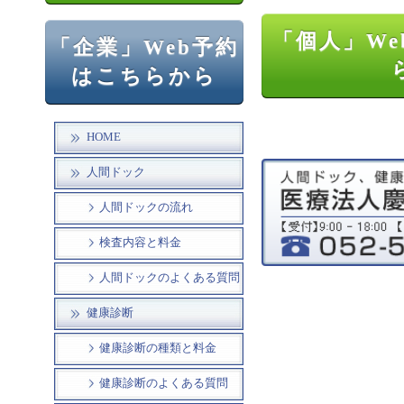
「個人」We
「企業」Web予約
はこちらから
HOME
人間ドック
人間ドックの流れ
検査内容と料金
人間ドックのよくある質問
健康診断
健康診断の種類と料金
健康診断のよくある質問