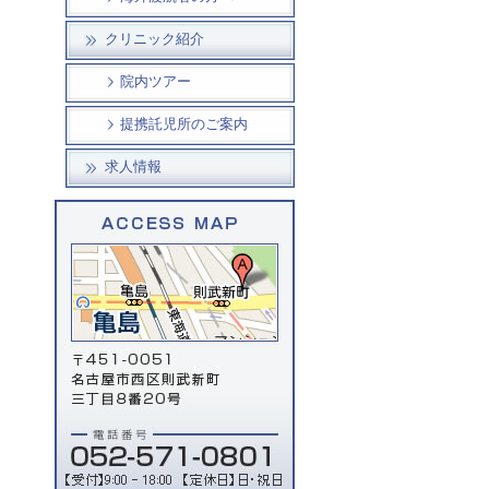
クリニック紹介
院内ツアー
提携託児所のご案内
求人情報