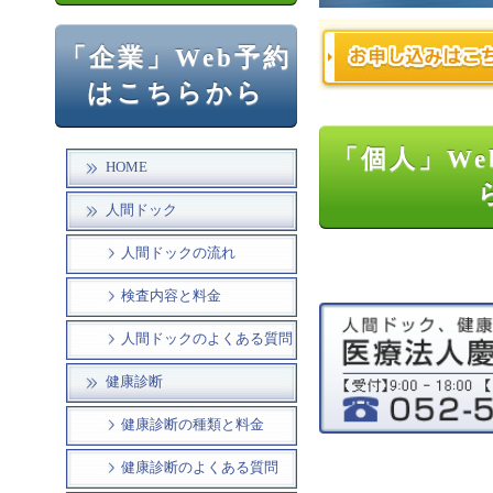
「企業」Web予約
はこちらから
「個人」We
HOME
人間ドック
人間ドックの流れ
検査内容と料金
人間ドックのよくある質問
健康診断
健康診断の種類と料金
健康診断のよくある質問