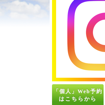
「個人」Web予約
はこちらから