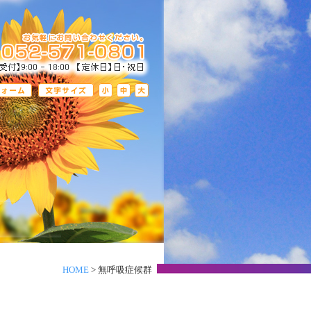
HOME
> 無呼吸症候群