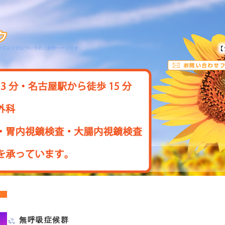
クリニックについてのご説明ページです
無呼吸症候群