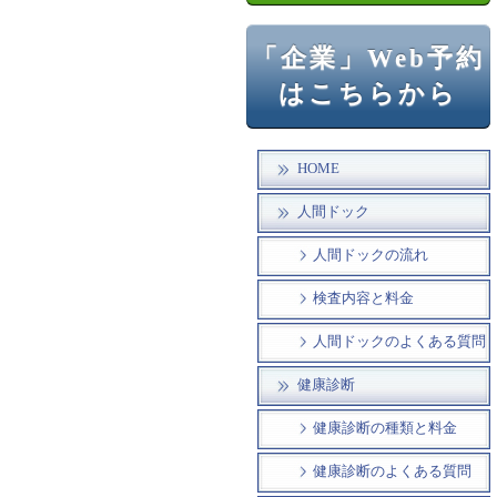
「企業」Web予約
はこちらから
HOME
人間ドック
人間ドックの流れ
検査内容と料金
人間ドックのよくある質問
健康診断
健康診断の種類と料金
健康診断のよくある質問