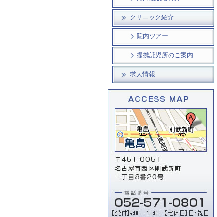
クリニック紹介
院内ツアー
提携託児所のご案内
求人情報