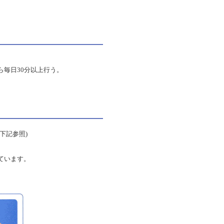
毎日30分以上行う。
下記参照)
ています。