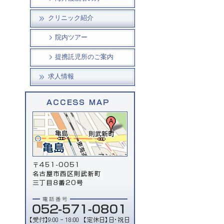
クリニック紹介
院内ツアー
提携託児所のご案内
求人情報