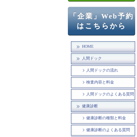
「企業」Web予約
はこちらから
HOME
人間ドック
人間ドックの流れ
検査内容と料金
人間ドックのよくある質問
健康診断
健康診断の種類と料金
健康診断のよくある質問