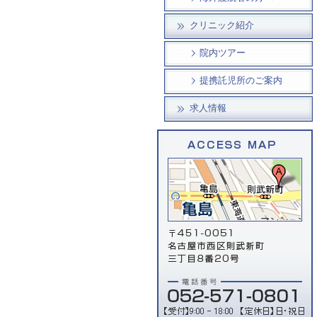
クリニック紹介
院内ツアー
提携託児所のご案内
求人情報