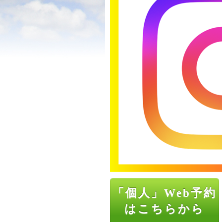
「個人」Web予約
はこちらから