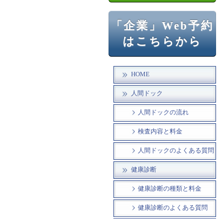
「企業」Web予約
はこちらから
HOME
人間ドック
人間ドックの流れ
検査内容と料金
人間ドックのよくある質問
健康診断
健康診断の種類と料金
健康診断のよくある質問