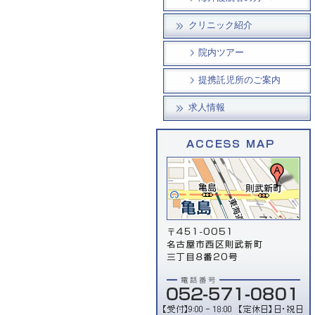
クリニック紹介
院内ツアー
提携託児所のご案内
求人情報