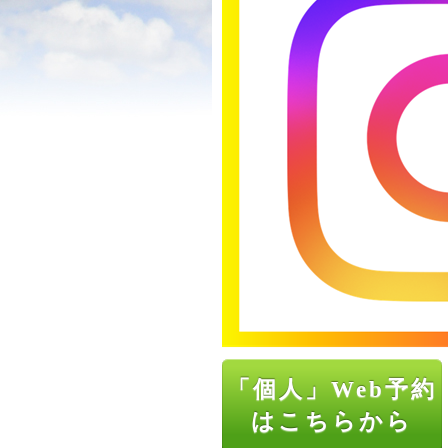
「個人」Web予約
はこちらから